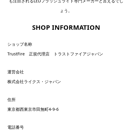
も注目されるLEDフラッシュライト専門メーカーと言えるでし
ょう。
SHOP INFORMATION
ショップ名称
TrustFire 正規代理店 トラストファイアジャパン
運営会社
株式会社ライクス・ジャパン
住所
東京都西東京市田無町4-9-6
電話番号