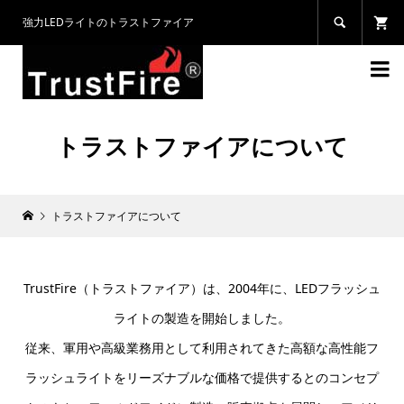
強力LEDライトのトラストファイア


トラストファイアについて
トラストファイアについて
TrustFire（トラストファイア）は、2004年に、LEDフラッシュ
ライトの製造を開始しました。
従来、軍用や高級業務用として利用されてきた高額な高性能フ
ラッシュライトをリーズナブルな価格で提供するとのコンセプ