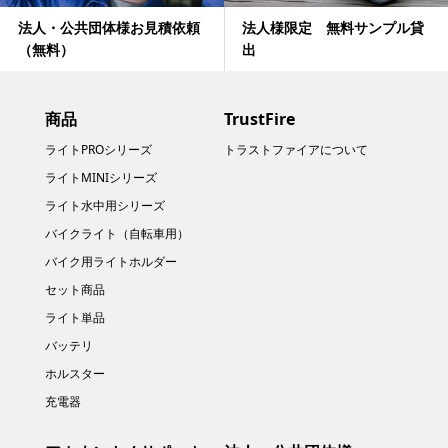
法人・公共団体様お見積依頼
法人様限定 無料サンプル貸
（無料）
出
商品
TrustFire
ライトPROシリーズ
トラストファイアについて
ライトMINIシリーズ
ライト水中用シリーズ
バイクライト（自転車用）
バイク用ライトホルダー
セット商品
ライト単品
バッテリ
ホルスター
充電器