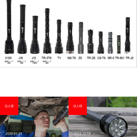
法人様
法人様
2020.01.23
2019.12.18