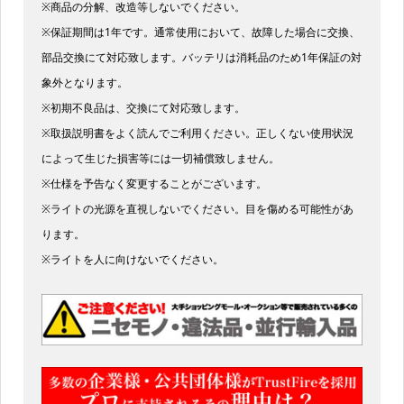
※商品の分解、改造等しないでください。
※保証期間は1年です。通常使用において、故障した場合に交換、
部品交換にて対応致します。バッテリは消耗品のため1年保証の対
象外となります。
※初期不良品は、交換にて対応致します。
※取扱説明書をよく読んでご利用ください。正しくない使用状況
によって生じた損害等には一切補償致しません。
※仕様を予告なく変更することがございます。
※ライトの光源を直視しないでください。目を傷める可能性があ
ります。
※ライトを人に向けないでください。