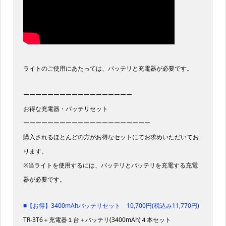
ライトのご使用にあたっては、バッテリと充電器が必要です。
ーーーーーーーーーーーーーーーーーー
お得な充電器・バッテリセット
ーーーーーーーーーーーーーーーーーーーーー
購入されるほとんどの方がお得なセットにてお求めいただいてお
ります。
※当ライトを使用するには、バッテリとバッテリを充電する充電
器が必要です。
■【お得】3400mAhバッテリセット 10,700円(税込み11,770円)
TR-3T6＋充電器１台＋バッテリ(3400mAh)４本セット