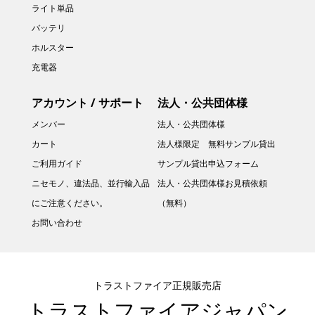
ライト単品
バッテリ
ホルスター
充電器
アカウント / サポート
法人・公共団体様
メンバー
法人・公共団体様
カート
法人様限定 無料サンプル貸出
ご利用ガイド
サンプル貸出申込フォーム
ニセモノ、違法品、並行輸入品
法人・公共団体様お見積依頼
にご注意ください。
（無料）
お問い合わせ
トラストファイア正規販売店
トラストファイアジャパン