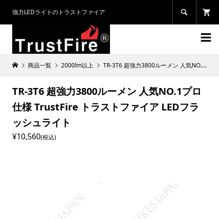
強力LEDライトのトラストファイア


商品一覧
2000lm以上
TR-3T6 超強力3800ルーメン 人気NO.1プロ仕様 TrustFire トラストファイア LEDフラッシュライト
TR-3T6 超強力3800ルーメン 人気NO.1プロ
仕様 TrustFire トラストファイア LEDフラ
ッシュライト
¥10,560
(税込)